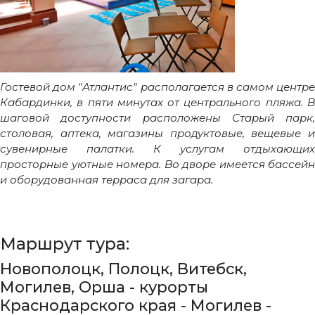
Гостевой дом "Атлантис" располагается в самом центре
Кабардинки, в пяти минутах от центрального пляжа. В
шаговой доступности расположены Старый парк,
столовая, аптека, магазины продуктовые, вещевые и
сувенирные палатки. К услугам отдыхающих
просторные уютные номера. Во дворе имеется бассейн
и оборудованная терраса для загара.
Маршрут тура:
Новополоцк, Полоцк, Витебск,
Могилев, Орша - курорты
Краснодарского края - Могилев -