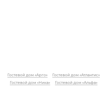
Гостевой дом «Арго»
Гостевой дом «Атлантис»
Гостевой дом «Ника»
Гостевой дом «Альфа»