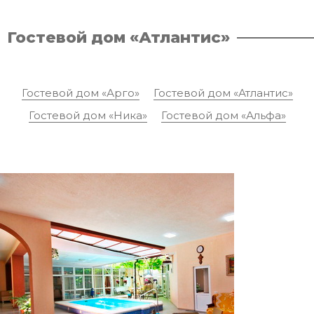
Гостевой дом «Атлантис»
Гостевой дом «Арго»
Гостевой дом «Атлантис»
Гостевой дом «Ника»
Гостевой дом «Альфа»