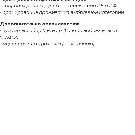
• сопровождение группы по территории РБ и РФ
• бронирование проживания выбранной категории
Дополнительно оплачивается:
• курортный сбор (дети до 18 лет освобождены от
уплаты)
• медицинская страховка (по желанию)