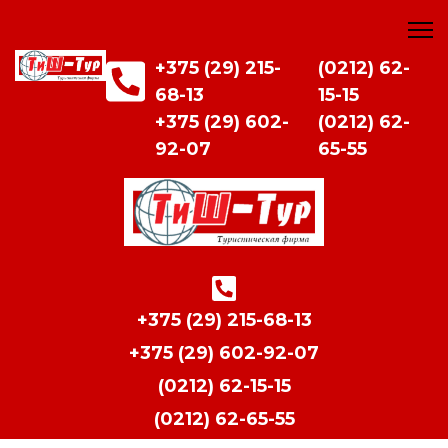
+375 (29) 215-
(0212) 62-
68-13
15-15
+375 (29) 602-
(0212) 62-
92-07
65-55
+375 (29) 215-68-13
+375 (29) 602-92-07
(0212) 62-15-15
(0212) 62-65-55